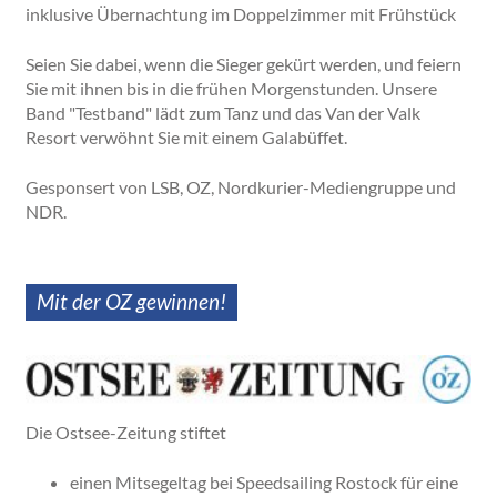
inklusive Übernachtung im Doppelzimmer mit Frühstück
Seien Sie dabei, wenn die Sieger gekürt werden, und feiern
Sie mit ihnen bis in die frühen Morgenstunden. Unsere
Band "Testband" lädt zum Tanz und das Van der Valk
Resort verwöhnt Sie mit einem Galabüffet.
Gesponsert von LSB, OZ, Nordkurier-Mediengruppe und
NDR.
Mit der OZ gewinnen!
Die Ostsee-Zeitung stiftet
einen Mitsegeltag bei Speedsailing Rostock für eine