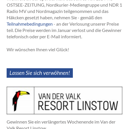
OSTSEE-ZEITUNG, Nordkurier-Mediengruppe und NDR 1
Radio MV und Nordmagazin teilgenommen und das
Häkcken gesetzt haben, nehmen Sie - gemäß den
Teilnahmebedingungen
- an der Verlosung unserer Preise
teil. Die Preise werden im Januar verlost und die Gewinner
telefonisch oder per E-Mail informiert.
Wir wünschen Ihnen viel Glück!
Lassen Sie sich verwöhnen!
Gewinnen Sie ein verlängertes Wochenende im Van der
Valk Resort Linstow.