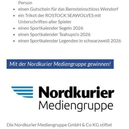
Person
einen Gutschein für das Bernsteinschloss Wendorf
ein Trikot der ROSTOCK SEAWOLVES mit
Unterschriften aller Spieler
einen Sportkalender Segeln 2026
einen Sportkalender Teahupo'o 2026
einen Sportkalender Legenden in schwarzweiß 2026
Mit der Nordkurier Mediengruppe gewinnen!
Die Nordkurier Mediengruppe GmbH & Co KG stiftet